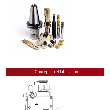
Conception et fabrication