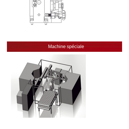
Machine spéciale