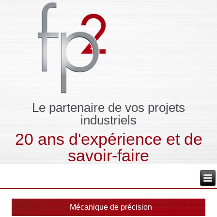
Le partenaire de vos projets
industriels
20 ans d'expérience et de
savoir-faire
Mécanique de précision