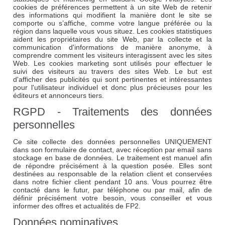
cookies de préférences permettent à un site Web de retenir
des informations qui modifient la manière dont le site se
comporte ou s’affiche, comme votre langue préférée ou la
région dans laquelle vous vous situez. Les cookies statistiques
aident les propriétaires du site Web, par la collecte et la
communication d'informations de manière anonyme, à
comprendre comment les visiteurs interagissent avec les sites
Web. Les cookies marketing sont utilisés pour effectuer le
suivi des visiteurs au travers des sites Web. Le but est
d'afficher des publicités qui sont pertinentes et intéressantes
pour l'utilisateur individuel et donc plus précieuses pour les
éditeurs et annonceurs tiers.
RGPD - Traitements des données
personnelles
Ce site collecte des données personnelles UNIQUEMENT
dans son formulaire de contact, avec réception par email sans
stockage en base de données. Le traitement est manuel afin
de répondre précisément à la question posée. Elles sont
destinées au responsable de la relation client et conservées
dans notre fichier client pendant 10 ans. Vous pourrez être
contacté dans le futur, par téléphone ou par mail, afin de
définir précisément votre besoin, vous conseiller et vous
informer des offres et actualités de FP2.
Données nominatives