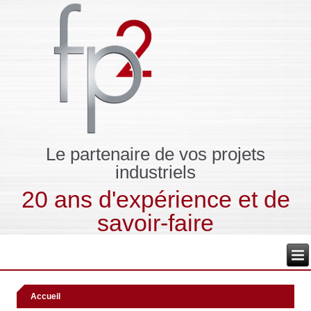
Le partenaire de vos projets
industriels
20 ans d'expérience et de
savoir-faire
Accueil