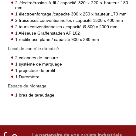
2 électroérosion à fil / capacité 320 x 220 x hauteur 180
mm
1 électroenforçage /capacité 300 x 250 x hauteur 170 mm
2 fraiseuses conventionnelles / capacité 1500 x 400 mm
2 tours conventionnelles / capacité Ø 800 x 2000 mm
1 Aléseuse Graffenstaden AF 102
1 rectifieuse plane / capacité 900 x 380 mm
Local de contrôle climatisé :
2 colonnes de mesure
1 système de marquage
1 projecteur de profil
1 Duromètre
Espace de Montage
1 bras de taraudage
Le partenaire de vos projets industriels