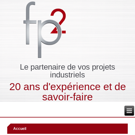
Le partenaire de vos projets
industriels
20 ans d'expérience et de
savoir-faire
Accueil