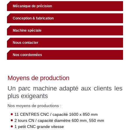
Mécanique de précision
Conception & fabrication
Machine spéciale
Nous contacter
Nos coordonnées
Moyens de production
Un parc machine adapté aux clients les
plus exigeants
Nos moyens de productions :
11 CENTRES CNC / capacité 1600 x 850 mm
2 tours CN / capacité diamètre 600 mm, 550 mm
1 petit CNC grande vitesse