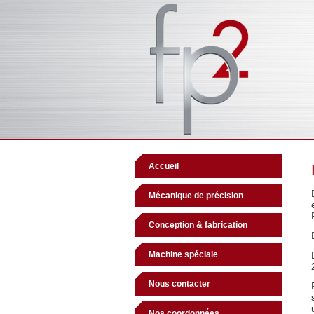
Accueil
Mécanique de précision
Conception & fabrication
Machine spéciale
Nous contacter
Nos coordonnées